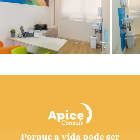
Porque a vida pode ser