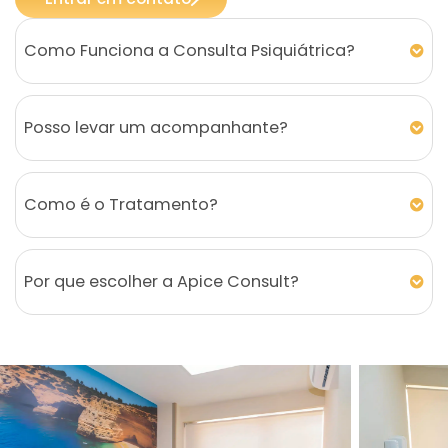
Como Funciona a Consulta Psiquiátrica?
Posso levar um acompanhante?
Como é o Tratamento?
Por que escolher a Apice Consult?