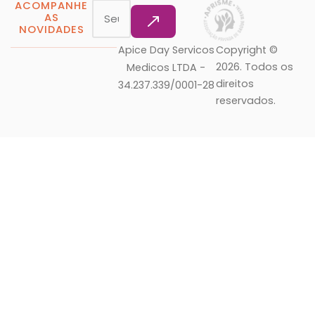
ACOMPANHE
AS
NOVIDADES
Apice Day Servicos
Copyright ©
2026. Todos os
Medicos LTDA -
direitos
34.237.339/0001-28
reservados.