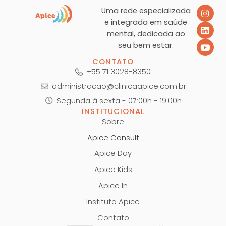
Uma rede especializada
e integrada em saúde
mental, dedicada ao
seu bem estar.
CONTATO
+55 71 3028-8350
administracao@clinicaapice.com.br
Segunda à sexta - 07:00h - 19:00h
INSTITUCIONAL
Sobre
Apice Consult
Apice Day
Apice Kids
Apice In
Instituto Apice
Contato