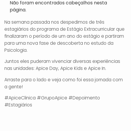
Não foram encontrados cabeçalhos nesta
página.
Na semana passada nos despedimos de três
estagiários do programa de Estágio Extracurricular que
finalizaram o período de um ano do estágio e partiram
para uma nova fase de descoberta no estudo da
Psicologia.
Juntos eles puderam vivenciar diversas experiências
nas unidades: Apice Day, Apice Kids e Apice In.
Arraste para o lado e veja como foi essa jornada com
a gente!
#ApiceClinica #GrupoApice #Depoimento
#Estagiários