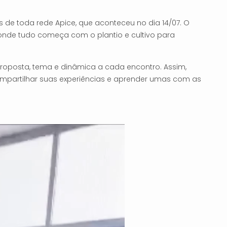
 de toda rede Apice, que aconteceu no dia 14/07. O
 onde tudo começa com o plantio e cultivo para
oposta, tema e dinâmica a cada encontro. Assim,
partilhar suas experiências e aprender umas com as