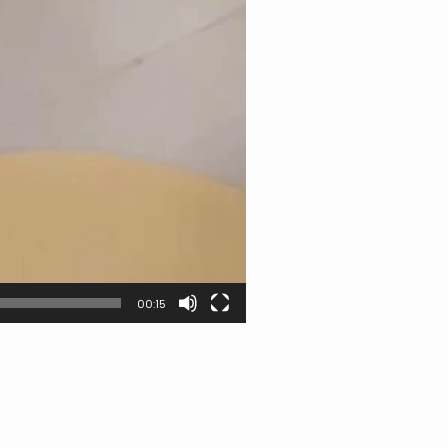
00:15