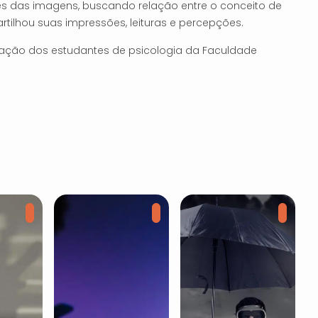
s das imagens, buscando relação entre o conceito de
ilhou suas impressões, leituras e percepções.
ipação dos estudantes de psicologia da Faculdade