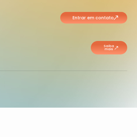
Entrar em contato
Saiba
mais